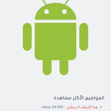
المواضيع الأكثر مشاهدة
هذا الإسلام لا يمثلني
- 54٬650 views