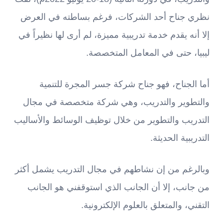
نظري جناح أحد الشركات، فرغم بساطته في العرض
إلا أنه يقدم خدمة تدريبية مميزة، لم أرى لها نظيراً في
ليبيا، حتى في المعامل المتخصصة.
أما الجناح، فهو جناح شركة جسر المجرة للتنمية
والتطوير والتدريب، وهي شركة متخصصة في مجال
التدريب والتطوير من خلال توظيف الوسائط والأساليب
التدريبية الحديثة.
وبالرغم من إن نشاطهم في مجال التدريب يشمل أكثر
من جانب، إلا أن الجانب الذي استوقفني هو الجانب
التقني، والمتعلق بالعلوم الإلكترونية.