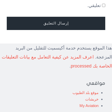
تعليقي.
هذا الموقع يستخدم خدمة أكيسميت للتقليل من البريد
المزعجة.
اعرف المزيد عن كيفية التعامل مع بيانات التعليقات
الخاصة بك processed
.
مواقعي
موقع بلد الطيوب
خربشات
My Aviation