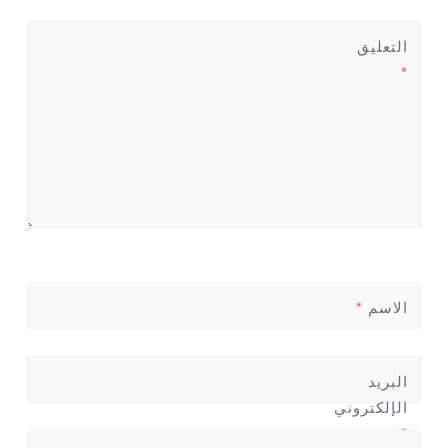
التعليق
*
الاسم
*
البريد
الإلكتروني
*