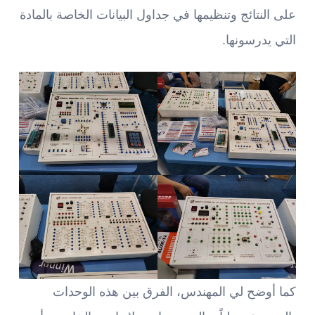
على النتائج وتنظيمها في جداول البيانات الخاصة بالمادة
التي يدرسونها.
كما أوضح لي المهندس، الفرق بين هذه الوحدات