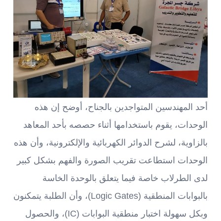
أحد المهندسين المتواجدين بالجناح، أوضح إن هذه
الوحدات، يقوم باستخدامها أثناء حصصه بأحد المعاهد
بالزاوية، لشرح الدوائر الكهربائية والإلكترونية، وأن هذه
الوحدات استطاعت تقريب الصورة والفهم بشكل كبير
لدى الطرلاب خاصة فيما يتعلق بالوحدة الخاسة
بالبوابات المنطقية (Logic Gates)، وأن الطلبة يتمكنون
وبكل سهولة اختبار منطقية البوابات (IC)، والحصول