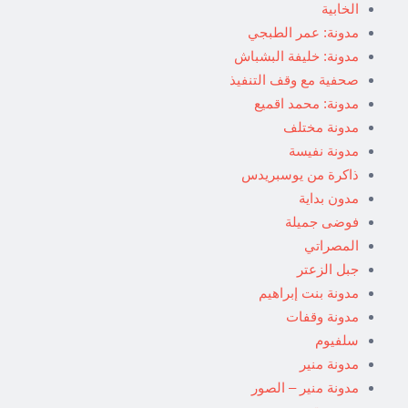
الخابية
مدونة: عمر الطبجي
مدونة: خليفة البشباش
صحفية مع وقف التنفيذ
مدونة: محمد اقميع
مدونة مختلف
مدونة نفيسة
ذاكرة من يوسبريدس
مدون بداية
فوضى جميلة
المصراتي
جبل الزعتر
مدونة بنت إبراهيم
مدونة وقفات
سلفيوم
مدونة منير
مدونة منير – الصور