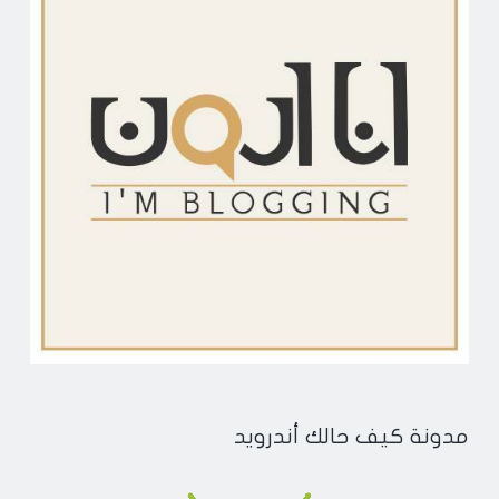
مدونة كيف حالك أندرويد