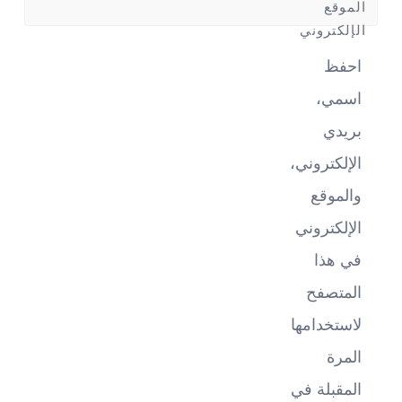
الموقع
الإلكتروني
احفظ
اسمي،
بريدي
الإلكتروني،
والموقع
الإلكتروني
في هذا
المتصفح
لاستخدامها
المرة
المقبلة في