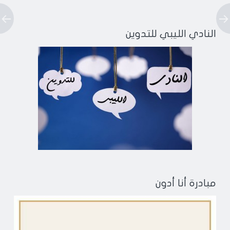
النادي الليبي للتدوين
مبادرة أنا أدون