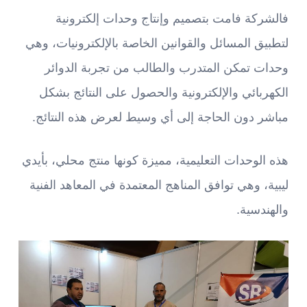
فالشركة فامت بتصميم وإنتاج وحدات إلكترونية
لتطبيق المسائل والقوانين الخاصة بالإلكترونيات، وهي
وحدات تمكن المتدرب والطالب من تجربة الدوائر
الكهربائي والإلكترونية والحصول على النتائج بشكل
مباشر دون الحاجة إلى أي وسيط لعرض هذه النتائج.
هذه الوحدات التعليمية، مميزة كونها منتج محلي، بأيدي
ليبية، وهي توافق المناهج المعتمدة في المعاهد الفنية
والهندسية.